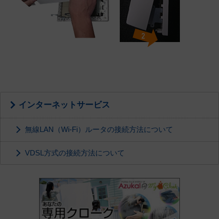
インターネットサービス
無線LAN（Wi-Fi）ルータの接続方法について
VDSL方式の接続方法について