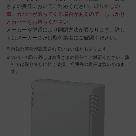
さまの責任においてご対応ください。
取り外しの
際、カバーが落ちてくる場合があるので、しっかり
とカバーをお持ちください。
メーカーや型番により開閉方法が異なります。詳し
くはメーカーまたは取付業者にご確認ください。
※情報分電盤が設置されていない住戸もあります。
※カバーの取り外しはお客さまの責任でご対応ください。弊
社では取り外しに伴う破損、怪我等の責任は負いかねま
す。