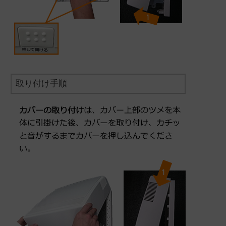
取り付け手順