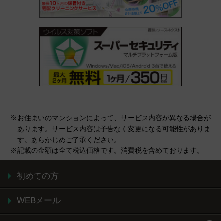
※お住まいのマンションによって、サービス内容が異なる場合が
あります。サービス内容は予告なく変更になる可能性がありま
す。あらかじめご了承ください。
※記載の金額は全て税込価格です。消費税を含めております。
初めての方
WEBメール