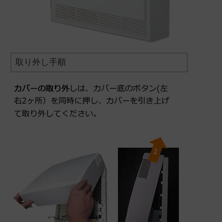
取り外し手順